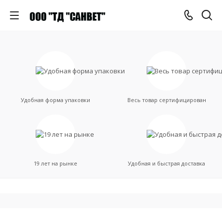
Удобная форма упаковки
Весь товар сертифицирован
19 лет на рынке
Удобная и быстрая доставка