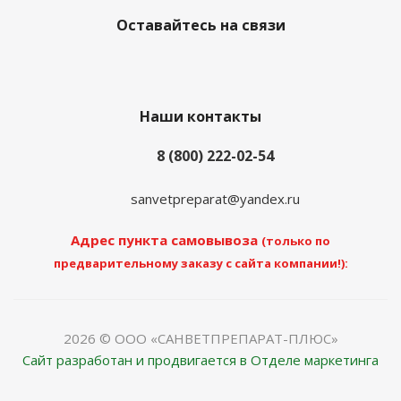
Оставайтесь на связи
Наши контакты
8 (800) 222-02-54
sanvetpreparat@yandex.ru
Адрес пункта самовывоза
(только по
предварительному заказу с сайта компании!):
2026 © ООО «САНВЕТПРЕПАРАТ-ПЛЮС»
Сайт разработан и продвигается в Отделе маркетинга