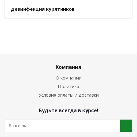
Дезинфекция курятников
Компания
О компании
Политика
Условия оплаты и доставки
Будьте всегда в курсе!